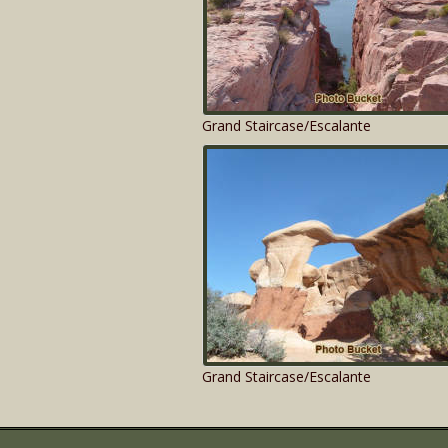
Grand Staircase/Escalante
Grand Staircase/Escalante