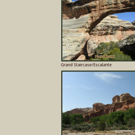
Grand Staircase/Escalante