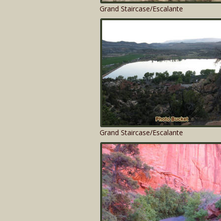
Grand Staircase/Escalante
Grand Staircase/Escalante